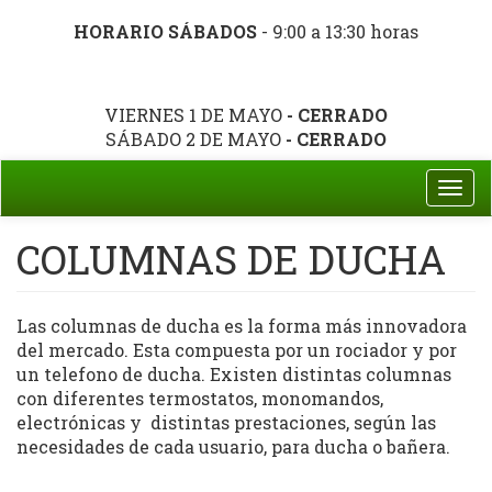
HORARIO SÁBADOS
- 9:00 a 13:30 horas
VIERNES 1 DE MAYO
- CERRADO
SÁBADO 2 DE MAYO
- CERRADO
Togg
navi
COLUMNAS DE DUCHA
Las columnas de ducha es la forma más innovadora
del mercado. Esta compuesta por un rociador y por
un telefono de ducha. Existen distintas columnas
con diferentes termostatos, monomandos,
electrónicas y distintas prestaciones, según las
necesidades de cada usuario, para ducha o bañera.