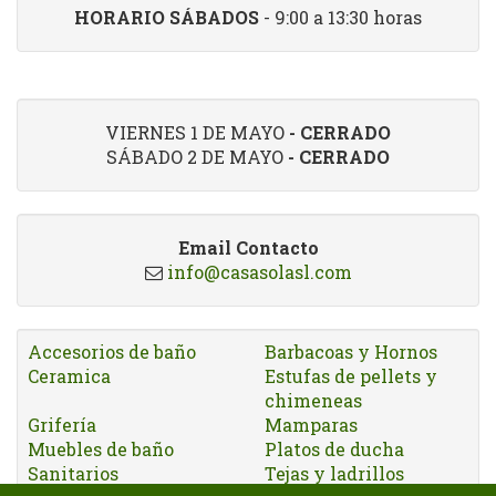
HORARIO SÁBADOS
- 9:00 a 13:30 horas
VIERNES 1 DE MAYO
- CERRADO
SÁBADO 2 DE MAYO
- CERRADO
Email Contacto
info@casasolasl.com
Accesorios de baño
Barbacoas y Hornos
Ceramica
Estufas de pellets y
chimeneas
Grifería
Mamparas
Muebles de baño
Platos de ducha
Sanitarios
Tejas y ladrillos