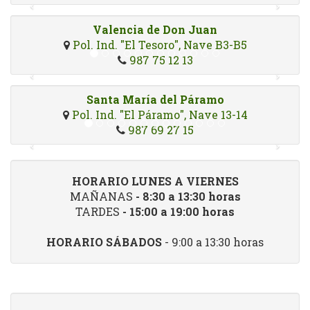
Valencia de Don Juan
Pol. Ind. "El Tesoro", Nave B3-B5
987 75 12 13
Santa María del Páramo
Pol. Ind. "El Páramo", Nave 13-14
987 69 27 15
HORARIO LUNES A VIERNES
MAÑANAS
- 8:30 a 13:30 horas
TARDES
- 15:00 a 19:00 horas
HORARIO SÁBADOS
- 9:00 a 13:30 horas