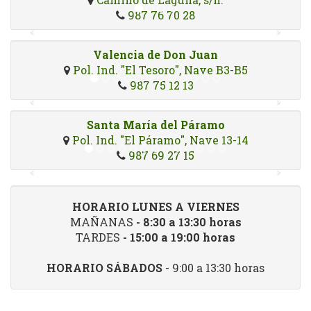
987 76 70 28
Valencia de Don Juan
Pol. Ind. "El Tesoro", Nave B3-B5
987 75 12 13
Santa María del Páramo
Pol. Ind. "El Páramo", Nave 13-14
987 69 27 15
HORARIO LUNES A VIERNES
MAÑANAS
- 8:30 a 13:30 horas
TARDES
- 15:00 a 19:00 horas
HORARIO SÁBADOS
- 9:00 a 13:30 horas