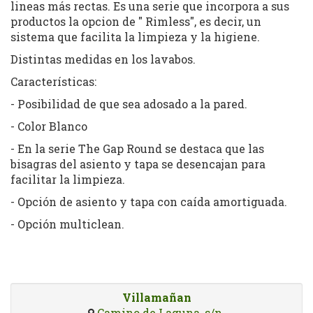
lineas más rectas. Es una serie que incorpora a sus
productos la opcion de " Rimless", es decir, un
sistema que facilita la limpieza y la higiene.
Distintas medidas en los lavabos.
Características:
- Posibilidad de que sea adosado a la pared.
- Color Blanco
- En la serie The Gap Round se destaca que las
bisagras del asiento y tapa se desencajan para
facilitar la limpieza.
- Opción de asiento y tapa con caída amortiguada.
- Opción multiclean.
Villamañan
Camino de Laguna, s/n.