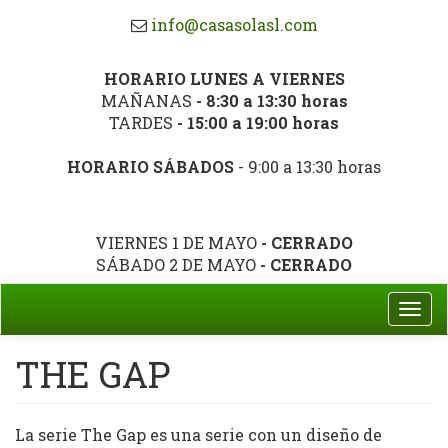
info@casasolasl.com
HORARIO LUNES A VIERNES
MAÑANAS
- 8:30 a 13:30 horas
TARDES
- 15:00 a 19:00 horas
HORARIO SÁBADOS
- 9:00 a 13:30 horas
VIERNES 1 DE MAYO
- CERRADO
SÁBADO 2 DE MAYO
- CERRADO
Togg
navi
THE GAP
La serie The Gap es una serie con un diseño de